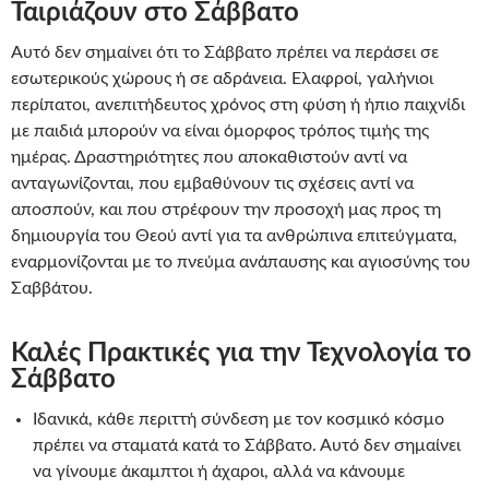
Ταιριάζουν στο Σάββατο
Αυτό δεν σημαίνει ότι το Σάββατο πρέπει να περάσει σε
εσωτερικούς χώρους ή σε αδράνεια. Ελαφροί, γαλήνιοι
περίπατοι, ανεπιτήδευτος χρόνος στη φύση ή ήπιο παιχνίδι
με παιδιά μπορούν να είναι όμορφος τρόπος τιμής της
ημέρας. Δραστηριότητες που αποκαθιστούν αντί να
ανταγωνίζονται, που εμβαθύνουν τις σχέσεις αντί να
αποσπούν, και που στρέφουν την προσοχή μας προς τη
δημιουργία του Θεού αντί για τα ανθρώπινα επιτεύγματα,
εναρμονίζονται με το πνεύμα ανάπαυσης και αγιοσύνης του
Σαββάτου.
Καλές Πρακτικές για την Τεχνολογία το
Σάββατο
Ιδανικά, κάθε περιττή σύνδεση με τον κοσμικό κόσμο
πρέπει να σταματά κατά το Σάββατο. Αυτό δεν σημαίνει
να γίνουμε άκαμπτοι ή άχαροι, αλλά να κάνουμε