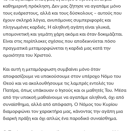
καθημερινή πρόκληση. Δεν μας ζήτησε να αγαπάμε μόνο
τους ευάρεστους, αλλά και τους δύσκολους – αυτούς που
έχουν σκληρά λόγια, ανυπόμονες συμπεριφορές και
πληγωμένες καρδιές. Η αληθινή αγάπη είναι γλυκιά,
υπομονετική και γεμάτη χάρη ακόμα και όταν δοκιμάζεται.
Είναι στις περίπλοκες σχέσεις που αποδεικνύεται πόσο
πραγματικά μεταμορφώνεται η καρδιά μας κατά την
ομοιότητα του Χριστού.
Και αυτή η μεταμόρφωση συμβαίνει μόνο όταν
αποφασίζουμε να υπακούσουμε στον υπέροχο Νόμο του
Θεού και να ακολουθήσουμε τις λαμπρές εντολές του
Πατέρα, όπως υπάκουαν ο Ιησούς και οι μαθητές Του. Μέσα
από την υπακοή μαθαίνουμε να αγαπάμε αληθινά, όχι από
συναίσθημα, αλλά από απόφαση. Ο Νόμος του Κυρίου
διαμορφώνει τον χαρακτήρα μας, κάνοντας την αγάπη μια
διαρκή πράξη και όχι απλώς ένα παροδικό συναίσθημα.