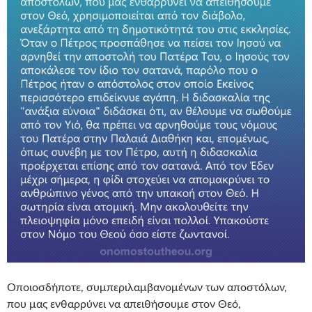
Οποιοσδήποτε, συμπεριλαμβανομένων των αποστόλων,
που μας ενθαρρύνει να απειθήσουμε στον Θεό,