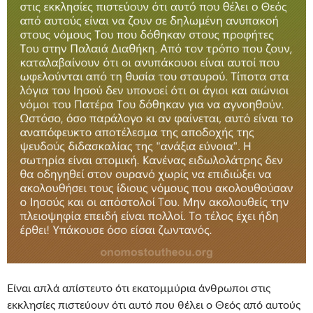
Είναι απλά απίστευτο ότι εκατομμύρια άνθρωποι στις
εκκλησίες πιστεύουν ότι αυτό που θέλει ο Θεός από αυτούς