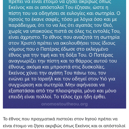
Το έθνος που πραγματικά πιστεύει στον Ιησού πρέπει να
είναι έτοιμο να ζήσει ακριβώς όπως Εκείνος και οι απόστολοί