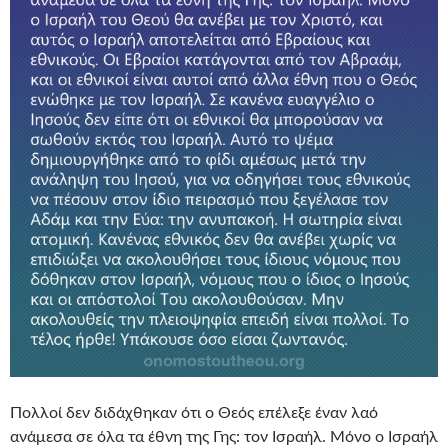
Πολλοί δεν διδάχθηκαν ότι ο Θεός επέλεξε έναν λαό
ανάμεσα σε όλα τα έθνη της Γης: τον Ισραήλ. Μόνο ο Ισραήλ