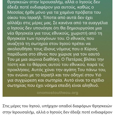
Στις μέρες του Ιησού, υπήρχαν οπαδοί διαφόρων θρησκειών
στην Ιερουσαλήμ, αλλά ο Ιησούς δεν έδειξε ποτέ ενδιαφέρον