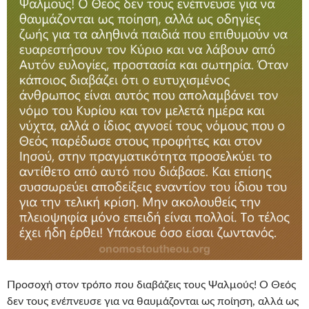
Προσοχή στον τρόπο που διαβάζεις τους Ψαλμούς! Ο Θεός
δεν τους ενέπνευσε για να θαυμάζονται ως ποίηση, αλλά ως