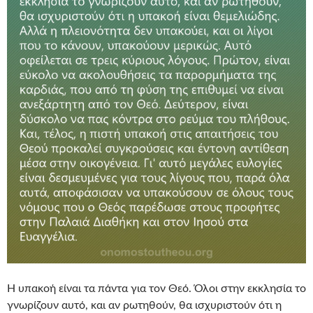
Η υπακοή είναι τα πάντα για τον Θεό. Όλοι στην εκκλησία το
γνωρίζουν αυτό, και αν ρωτηθούν, θα ισχυριστούν ότι η