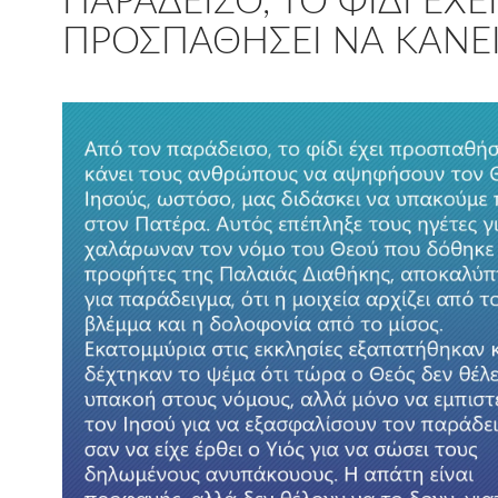
ΠΑΡΆΔΕΙΣΟ, ΤΟ ΦΊΔΙ ΈΧΕΙ
ΠΡΟΣΠΑΘΉΣΕΙ ΝΑ ΚΆΝΕ