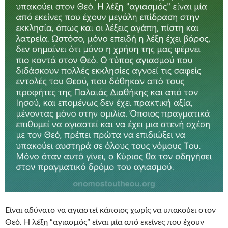
Είναι αδύνατο να αγιαστεί κάποιος χωρίς να υπακούει στον
Θεό. Η λέξη “αγιασμός” είναι μία από εκείνες που έχουν