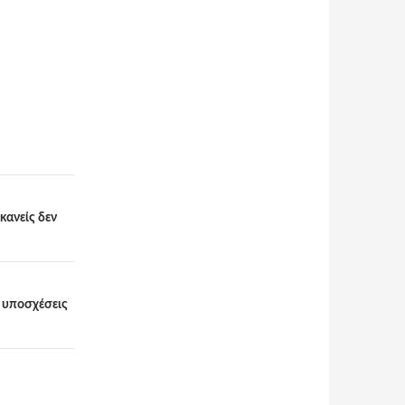
κανείς δεν
ε υποσχέσεις