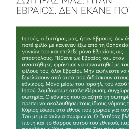
ΣΩΤΉΡΑΣ ΜΑΣ, ΉΤΑΝ
ΕΒΡΑΊΟΣ. ΔΕΝ ΈΚΑΝΕ Π