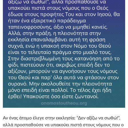
Αν ένας άτομο έλεγε στην εκκλησία: “Δεν αξίζω να σωθώ!”,
αλλά προσπαθούσε να υπακούει πιστά στους νόμους που ο