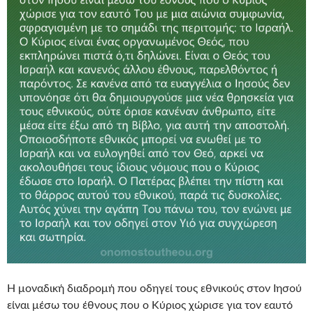
Η μοναδική διαδρομή που οδηγεί τους εθνικούς στον Ιησού
είναι μέσω του έθνους που ο Κύριος χώρισε για τον εαυτό