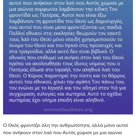
Ο Θεός φροντίζει όλη την ανθρωπότητα, αλλά μόνο αυτοί
που ανήκουν στον λαό που Αυτός χώρισε με μια αιώνια