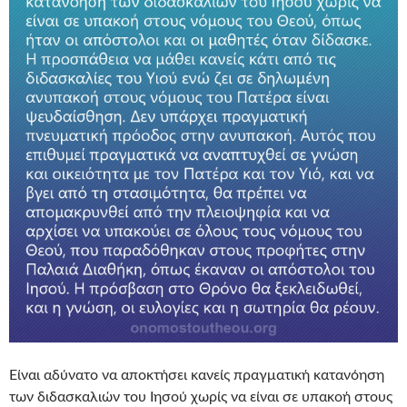
Είναι αδύνατο να αποκτήσει κανείς πραγματική κατανόηση
των διδασκαλιών του Ιησού χωρίς να είναι σε υπακοή στους