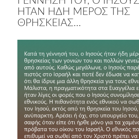
ΓΈΝΝΗΣΉ ΤΟΥ, Ο ΙΗΣΟΎ
ΉΤΑΝ ΉΔΗ ΜΈΡΟΣ ΤΗΣ
ΘΡΗΣΚΕΊΑΣ…