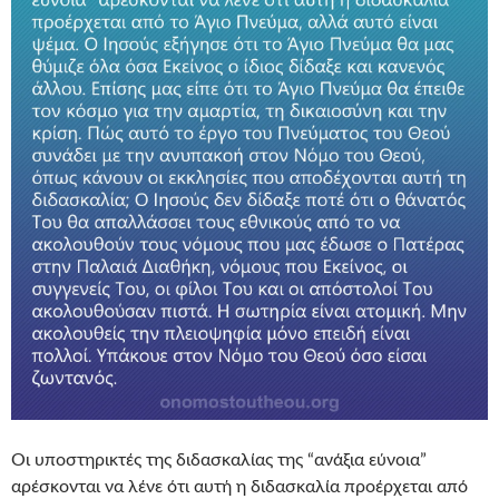
Οι υποστηρικτές της διδασκαλίας της “ανάξια εύνοια”
αρέσκονται να λένε ότι αυτή η διδασκαλία προέρχεται από