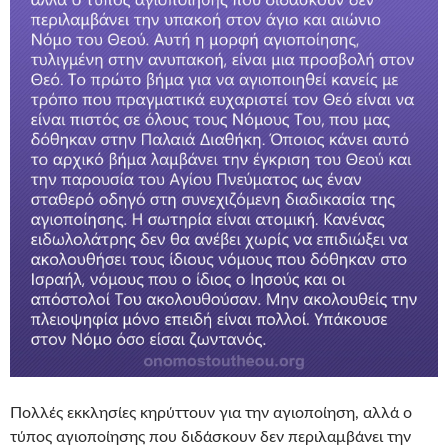
Πολλές εκκλησίες κηρύττουν για την αγιοποίηση, αλλά ο
τύπος αγιοποίησης που διδάσκουν δεν περιλαμβάνει την