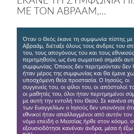
ΈΚΑΝΕ ΤΗ ΣΥΜΦΩΝΊΑ Π
ΜΕ ΤΟΝ ΑΒΡΑΆΜ,…