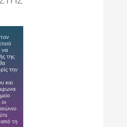
ΊΣΤΗΣ