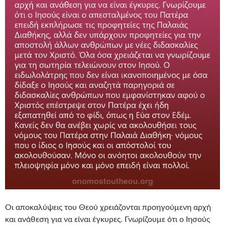
Οι αποκαλύψεις του Θεού χρειάζονται προηγούμενη αρχή
και ανάθεση για να είναι έγκυρες. Γνωρίζουμε ότι ο Ιησούς