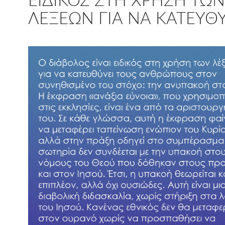
ΕΙΔΙΚΌΣ ΣΤΗ ΧΡΉΣΗ ΤΩΝ
ΛΈΞΕΩΝ ΓΙΑ ΝΑ ΚΑΤΕΥΘ