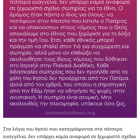
Στα λόγια του Ιησού που καταγράφονται στα τέσσερα
ευαγγέλια, δεν υπάρχει καμία αναφορά σε ξεχωριστό σχέδιο