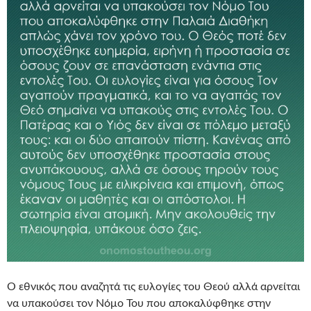
Ο εθνικός που αναζητά τις ευλογίες του Θεού αλλά αρνείται
να υπακούσει τον Νόμο Του που αποκαλύφθηκε στην