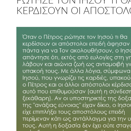
ΡΏΤΗΣΕ ΤΟΝ ΙΗΣΟΎ ΤΙ Θ
ΚΕΡΔΊΣΟΥΝ ΟΙ ΑΠΌΣΤΟΛ