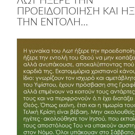
ΛΩΤ ΉΞΕΡΕ ΤΗΝ
ΠΡΟΕΙΔΟΠΟΊΗΣΗ ΚΑΙ ΉΞ
ΤΗΝ ΕΝΤΟΛΉ…