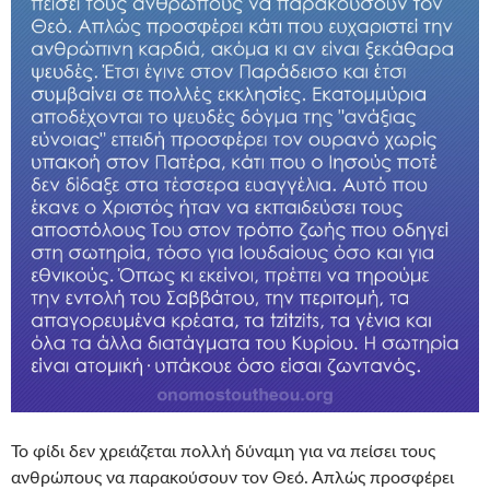
Το φίδι δεν χρειάζεται πολλή δύναμη για να πείσει τους
ανθρώπους να παρακούσουν τον Θεό. Απλώς προσφέρει