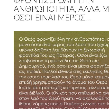
ΦΡΟΝΤΊΖΕΙ ΌΛΗ ΤΗΝ
ΑΝΘΡΩΠΌΤΗΤΑ, ΑΛΛΆ 
ΌΣΟΙ ΕΊΝΑΙ ΜΈΡΟΣ…