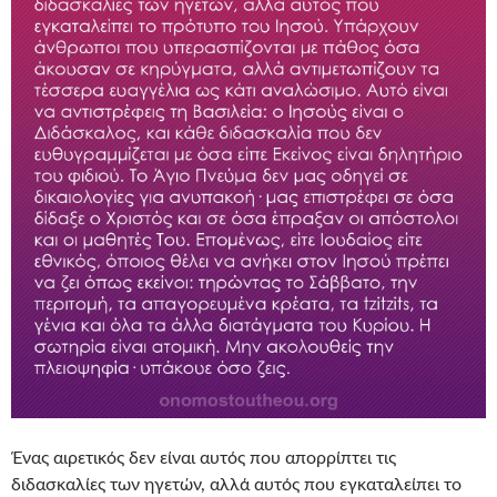
Ένας αιρετικός δεν είναι αυτός που απορρίπτει τις
διδασκαλίες των ηγετών, αλλά αυτός που εγκαταλείπει το