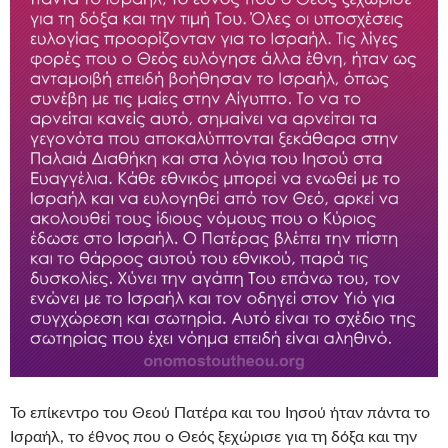
Το επίκεντρο του Θεού Πατέρα και του Ιησού ήταν πάντα το
Ισραήλ, το έθνος που ο Θεός ξεχώρισε για τη δόξα και την