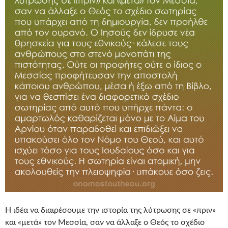
Η ιδέα να διαιρέσουμε την ιστορία της λύτρωσης σε «πριν»
και «μετά» τον Μεσσία, σαν να άλλαξε ο Θεός το σχέδιο