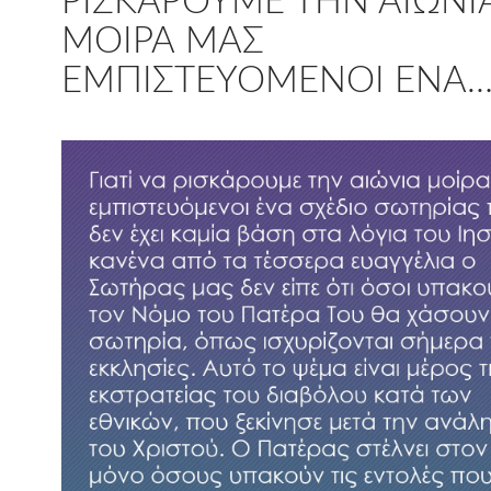
ΡΙΣΚΆΡΟΥΜΕ ΤΗΝ ΑΙΏΝΙ
ΜΟΊΡΑ ΜΑΣ
ΕΜΠΙΣΤΕΥΌΜΕΝΟΙ ΈΝΑ