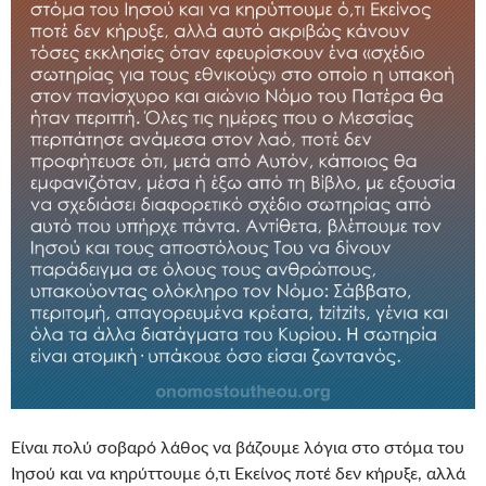
Είναι πολύ σοβαρό λάθος να βάζουμε λόγια στο στόμα του
Ιησού και να κηρύττουμε ό,τι Εκείνος ποτέ δεν κήρυξε, αλλά