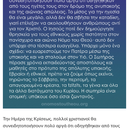
Την Ημέρα της Κρίσεως, πολλοί χριστιανοί θα
συνειδητοποιήσουν πολύ αργά ότι οδηγήθηκαν από τους