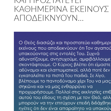
ΚΑΙ ΠΡΟΣΤΑΤΕΎΕΙ
ΚΑΘΗΜΕΡΙΝΆ ΕΚΕΊΝΟΥΣ
ΑΠΟΔΕΙΚΝΎΟΥΝ…