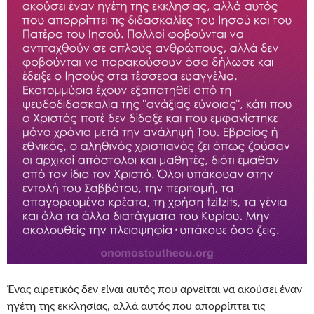
Ένας αιρετικός δεν είναι αυτός που αρνείται να ακούσει έναν
ηγέτη της εκκλησίας, αλλά αυτός που απορρίπτει τις