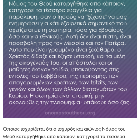
Όποιος ισχυρίζεται ότι ο ισχυρός και αιώνιος Νόμος του
Θεού καταργήθηκε από κάποιον, κατηγορεί τα τέσσερα