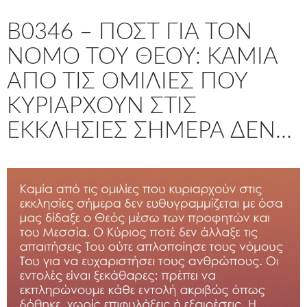
B0346 – ΠΟΣΤ ΓΙΑ ΤΟΝ
ΝΌΜΟ ΤΟΥ ΘΕΟΎ: ΚΑΜΊΑ
ΑΠΌ ΤΙΣ ΟΜΙΛΊΕΣ ΠΟΥ
ΚΥΡΙΑΡΧΟΎΝ ΣΤΙΣ
ΕΚΚΛΗΣΊΕΣ ΣΉΜΕΡΑ ΔΕΝ…