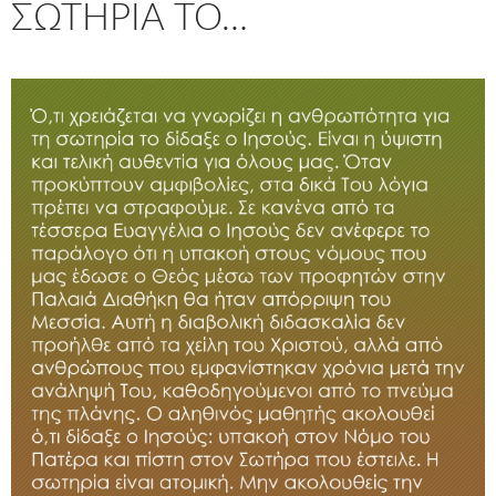
ΣΩΤΗΡΊΑ ΤΟ…