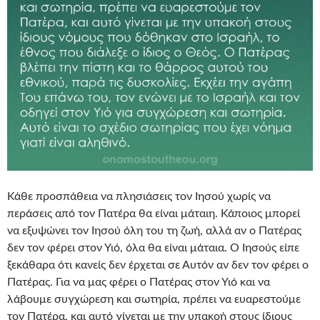
Κάθε προσπάθεια να πλησιάσεις τον Ιησού χωρίς να
περάσεις από τον Πατέρα θα είναι μάταιη. Κάποιος μπορεί
να εξυψώνει τον Ιησού όλη του τη ζωή, αλλά αν ο Πατέρας
δεν τον φέρει στον Υιό, όλα θα είναι μάταια. Ο Ιησούς είπε
ξεκάθαρα ότι κανείς δεν έρχεται σε Αυτόν αν δεν τον φέρει ο
Πατέρας. Για να μας φέρει ο Πατέρας στον Υιό και να
λάβουμε συγχώρεση και σωτηρία, πρέπει να ευαρεστούμε
τον Πατέρα, και αυτό γίνεται με την υπακοή στους ίδιους