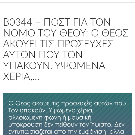
B0344 – ΠΟΣΤ ΓΙΑ ΤΟΝ
ΝΌΜΟ ΤΟΥ ΘΕΟΎ: Ο ΘΕΌΣ
ΑΚΟΎΕΙ ΤΙΣ ΠΡΟΣΕΥΧΈΣ
ΑΥΤΏΝ ΠΟΥ ΤΟΝ
ΥΠΑΚΟΎΝ. ΥΨΩΜΈΝΑ
ΧΈΡΙΑ,…