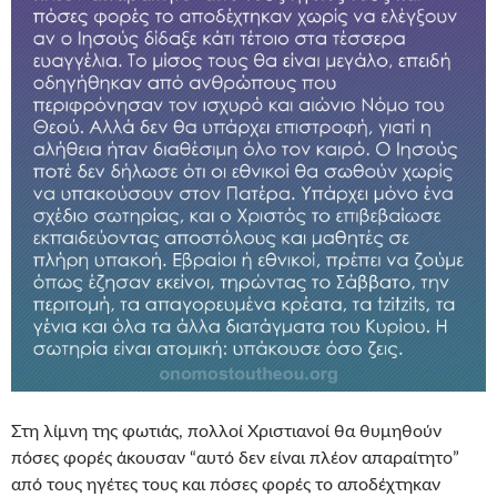
Στη λίμνη της φωτιάς, πολλοί Χριστιανοί θα θυμηθούν
πόσες φορές άκουσαν “αυτό δεν είναι πλέον απαραίτητο”
από τους ηγέτες τους και πόσες φορές το αποδέχτηκαν