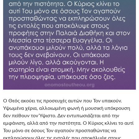
Ο Θεός ακούει τις προσευχές αυτών που Τον υπακούν.
Υψωμένα χέρια, αλλοιωμένη φωνή ή μουσική υπόκρουση
δεν πείθουν τον Ύψιστο. Δεν εντυπωσιάζεται από την
εμφάνιση, αλλά από την πιστότητα. Ο Κύριος κλίνει το αυτί
Του μόνο σε όσους Τον αγαπούν προσπαθώντας να
εκπληρώσουν όλες τις εντολές που αποκάλυψε στους