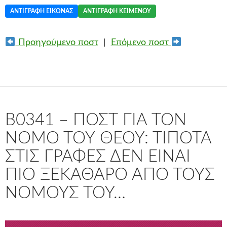
ΑΝΤΙΓΡΑΦΉ ΕΙΚΌΝΑΣ
ΑΝΤΙΓΡΑΦΉ ΚΕΙΜΈΝΟΥ
Προηγούμενο ποστ
|
Επόμενο ποστ
B0341 – ΠΟΣΤ ΓΙΑ ΤΟΝ
ΝΌΜΟ ΤΟΥ ΘΕΟΎ: ΤΊΠΟΤΑ
ΣΤΙΣ ΓΡΑΦΈΣ ΔΕΝ ΕΊΝΑΙ
ΠΙΟ ΞΕΚΆΘΑΡΟ ΑΠΌ ΤΟΥΣ
ΝΌΜΟΥΣ ΤΟΥ…