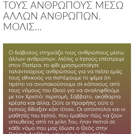
ΤΟΥΣ ΑΝΘΡΏΠΟΥΣ ΜΈΣΩ
ΆΛΛΩΝ ΑΝΘΡΏΠΩΝ.
ΜΌΛΙΣ…